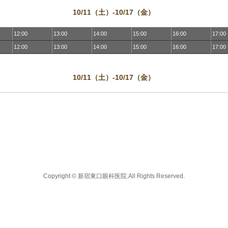
10/11（土）-10/17（金）
12:00
13:00
14:00
15:00
16:00
17:00
12:00
13:00
14:00
15:00
16:00
17:00
10/11（土）-10/17（金）
Copyright © 新宿東口眼科医院.All Rights Reserved.