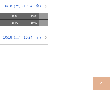
10/18（土）-10/24（金）
18:00
19:00
18:00
19:00
10/18（土）-10/24（金）